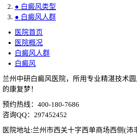
● 白癜风类型
● 白癜风人群
医院首页
医院概况
白癜风人群
白癜风
兰州中研白癜风医院，所用专业精湛技术圆
的康复梦！
预约热线：400-180-7686
咨询QQ：297452452
医院地址:兰州市西关十字西单商场西侧(沛