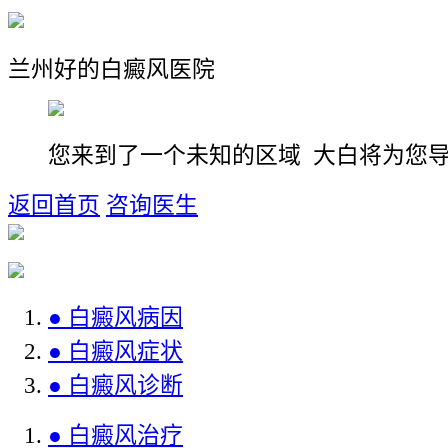
兰州好的白癜风医院
您来到了一个未知的区域 大白将为您
返回首页
咨询医生
● 白癜风病因
● 白癜风症状
● 白癜风诊断
● 白癜风治疗