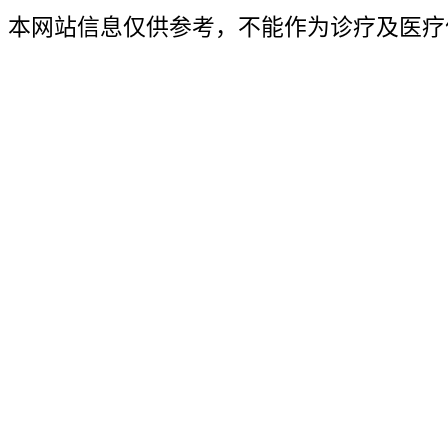
本网站信息仅供参考，不能作为诊疗及医疗